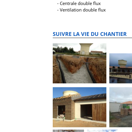
Centrale double flux
Ventilation double flux
SUIVRE LA VIE DU CHANTIER