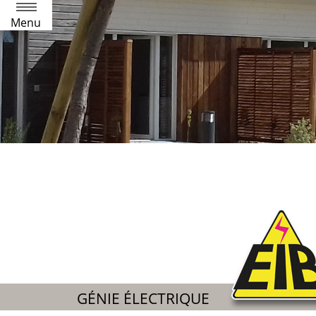
Menu
GÉNIE ÉLECTRIQUE