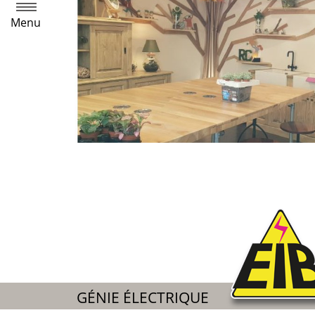
Menu
GÉNIE ÉLECTRIQUE