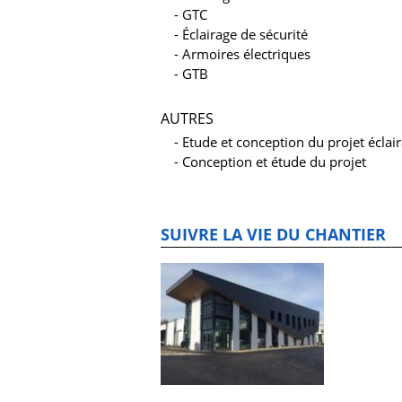
GTC
Éclairage de sécurité
Armoires électriques
GTB
AUTRES
Etude et conception du projet éclai
Conception et étude du projet
SUIVRE LA VIE DU CHANTIER