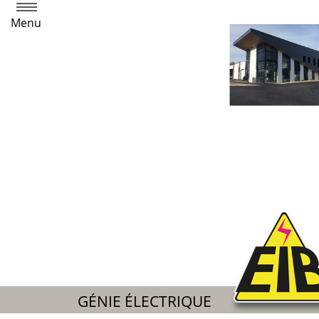
Menu
GÉNIE ÉLECTRIQUE